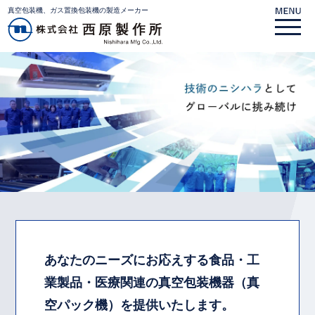
真空包装機、ガス置換包装機の製造メーカー
あなたのニーズにお応えする食品・工
業製品・
医療関連の真空包装機器（真
空パック機）を提供いたします。