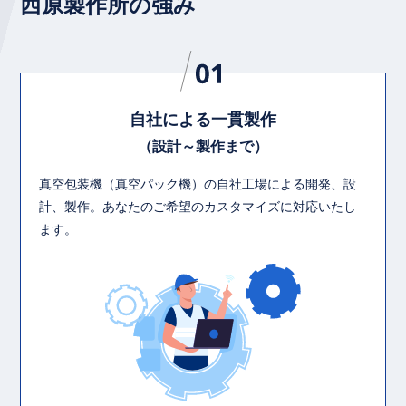
西原製作所の強み
自社による一貫製作
（設計～製作まで）
真空包装機（真空パック機）の自社工場による開発、設
計、製作。あなたのご希望のカスタマイズに対応いたし
ます。