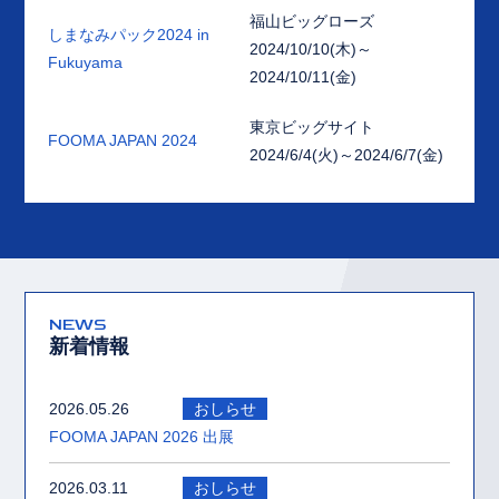
福山ビッグローズ
しまなみパック2024 in
2024/10/10(木)～
Fukuyama
2024/10/11(金)
東京ビッグサイト
FOOMA JAPAN 2024
2024/6/4(火)～2024/6/7(金)
NEWS
新着情報
2026.05.26
おしらせ
FOOMA JAPAN 2026 出展
2026.03.11
おしらせ