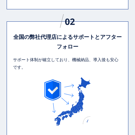
全国の弊社代理店によるサポートとアフター
フォロー
サポート体制が確立しており、機械納品、導入後も安心
です。