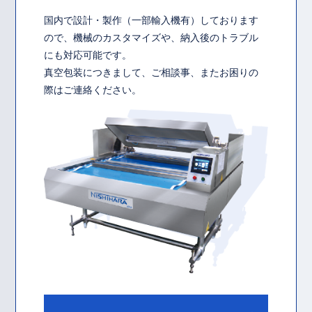
国内で設計・製作（一部輸入機有）しております
ので、機械のカスタマイズや、納入後のトラブル
にも対応可能です。
真空包装につきまして、ご相談事、またお困りの
際はご連絡ください。