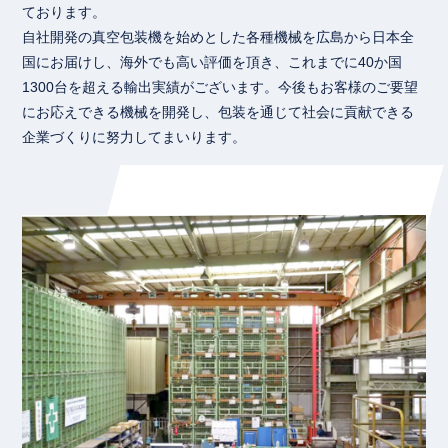
ております。
自社開発の真空包装機を始めとした各種機械を広島から日本全
国にお届けし、海外でも高い評価を頂き、これまでに40か国
1300台を超える輸出実績がございます。今後もお客様のご要望
にお応えできる機械を開発し、包装を通じて社会に貢献できる
企業づくりに努力してまいります。