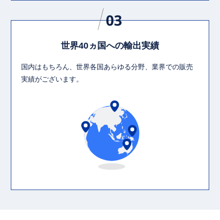
世界40ヵ国への輸出実績
国内はもちろん、世界各国あらゆる分野、業界での販売
実績がございます。