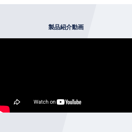
製品紹介動画