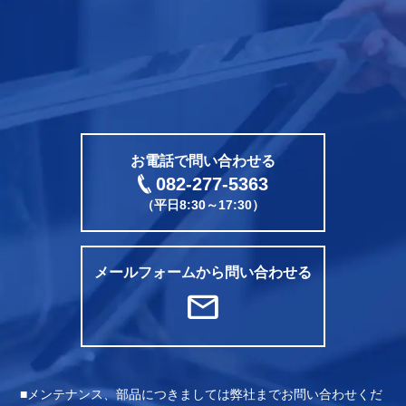
CONTACT
電話をかける
お電話で問い合わせる
082-277-5363
（平日8:30～17:30）
メールフォームから問い合わせる
mail
メンテナンス、部品につきましては弊社までお問い合わせくだ