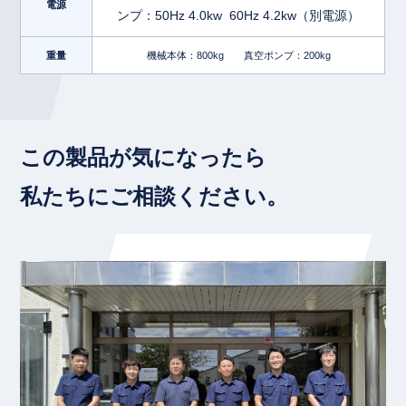
電源
ンプ：50Hz 4.0kw 60Hz 4.2kw（別電源）
重量
機械本体：800kg 真空ポンプ：200kg
この製品が気になったら
私たちにご相談ください。