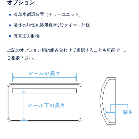
オプション
冷却水循環装置（チラーユニット）
液体の脱気包装用真空3段タイマー仕様
真空圧力制御
上記のオプション類は組み合わせて選択することも可能です。
ご相談下さい。