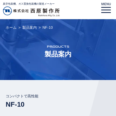
真空包装機、ガス置換包装機の製造メーカー
ホーム
製品案内
NF-10
PRODUCTS
製品案内
コンパクトで高性能
NF-10