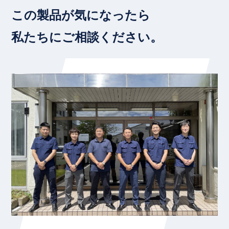
この製品が気になったら
私たちにご相談ください。