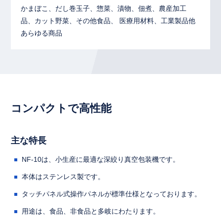
かまぼこ、だし巻玉子、惣菜、漬物、佃煮、農産加工
品、カット野菜、その他食品、 医療用材料、工業製品他
あらゆる商品
コンパクトで高性能
主な特長
NF-10は、小生産に最適な深絞り真空包装機です。
本体はステンレス製です。
タッチパネル式操作パネルが標準仕様となっております。
用途は、食品、非食品と多岐にわたります。