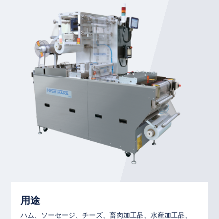
用途
ハム、ソーセージ、チーズ、畜肉加工品、水産加工品、