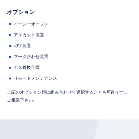
オプション
イージーオープン
アイカット装置
印字装置
マーク合わせ装置
ガス置換仕様
リモートメンテナンス
上記のオプション類は組み合わせて選択することも可能です。
ご相談下さい。