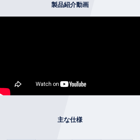
製品紹介動画
主な仕様