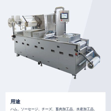
用途
ハム、ソーセージ、チーズ、畜肉加工品、水産加工品、