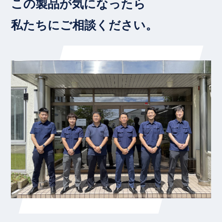
この製品が気になったら
私たちにご相談ください。