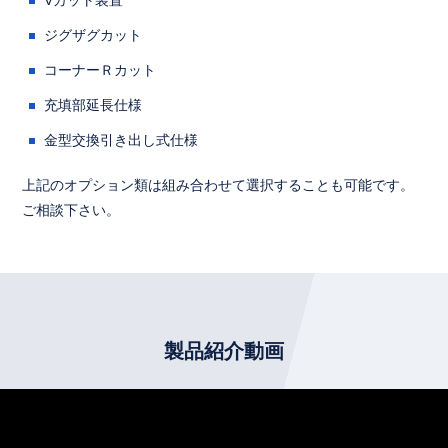
ジグザグカット
コーナーＲカット
充填部延長仕様
金型交換引き出し式仕様
上記のオプション類は組み合わせて選択することも可能です。
ご相談下さい。
製品紹介動画