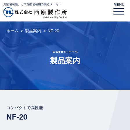
真空包装機、ガス置換包装機の製造メーカー
ホーム
製品案内
NF-20
PRODUCTS
製品案内
コンパクトで高性能
NF-20