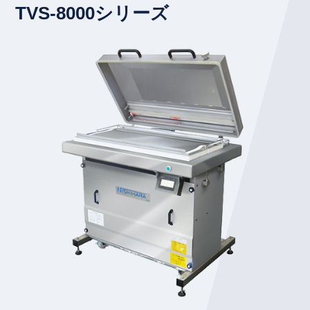
TVS-8000シリーズ