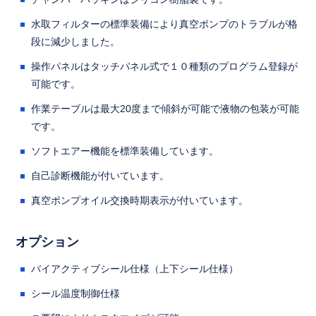
水取フィルターの標準装備により真空ポンプのトラブルが格
段に減少しました。
操作パネルはタッチパネル式で１０種類のプログラム登録が
可能です。
作業テーブルは最大20度まで傾斜が可能で液物の包装が可能
です。
ソフトエアー機能を標準装備しています。
自己診断機能が付いています。
真空ポンプオイル交換時期表示が付いています。
オプション
バイアクティブシール仕様（上下シール仕様）
シール温度制御仕様