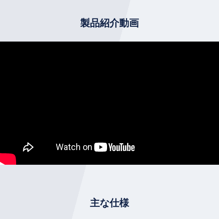
製品紹介動画
主な仕様