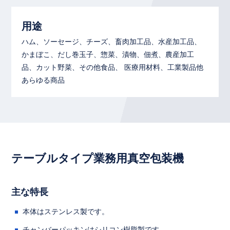
用途
ハム、ソーセージ、チーズ、畜肉加工品、水産加工品、
かまぼこ、だし巻玉子、惣菜、漬物、佃煮、農産加工
品、カット野菜、その他食品、 医療用材料、工業製品他
あらゆる商品
テーブルタイプ業務用真空包装機
主な特長
本体はステンレス製です。
チャンバーパッキンはシリコン樹脂製です。