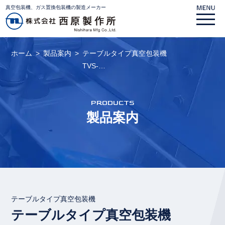
真空包装機、ガス置換包装機の製造メーカー
ホーム
製品案内
テーブルタイプ真空包装機
TVS-…
PRODUCTS
製品案内
テーブルタイプ真空包装機
テーブルタイプ真空包装機