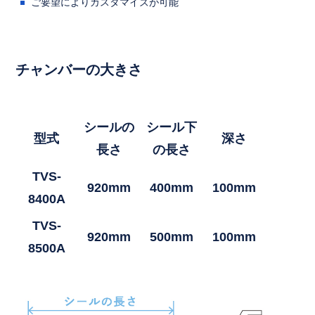
ご要望によりカスタマイズが可能
チャンバーの大きさ
シールの
シール下
型式
深さ
長さ
の長さ
TVS-
920mm
400mm
100mm
8400A
TVS-
920mm
500mm
100mm
8500A