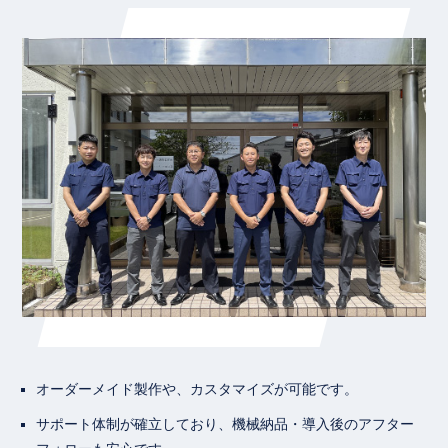
オーダーメイド製作や、カスタマイズが可能です。
サポート体制が確立しており、機械納品・導入後のアフター