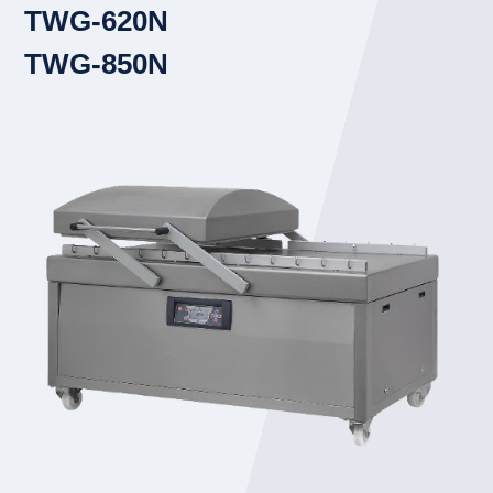
TWG-620N
TWG-850N