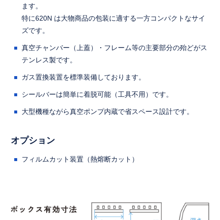
ます。
特に620N は大物商品の包装に適する一方コンパクトなサイ
ズです。
真空チャンバー（上蓋）・フレーム等の主要部分の殆どがス
テンレス製です。
ガス置換装置を標準装備しております。
シールバーは簡単に着脱可能（工具不用）です。
大型機種ながら真空ポンプ内蔵で省スペース設計です。
オプション
フィルムカット装置（熱熔断カット）