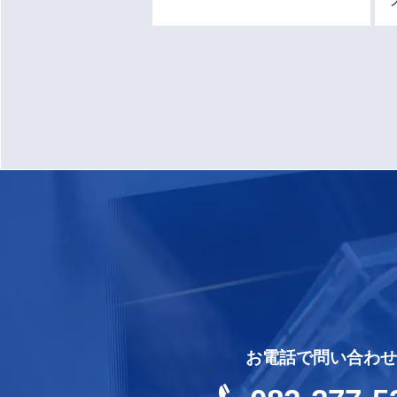
お電話で問い合わせ