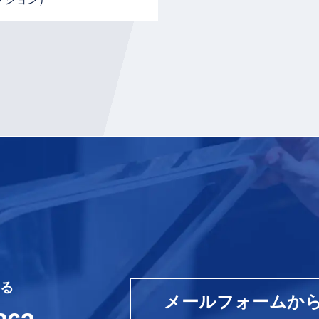
CONTACT
る
メールフォームか