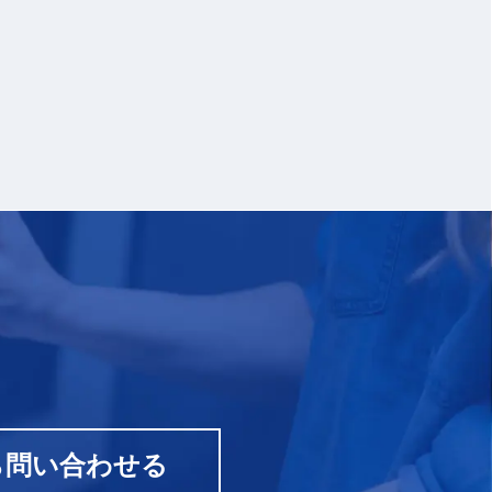
ら問い合わせる