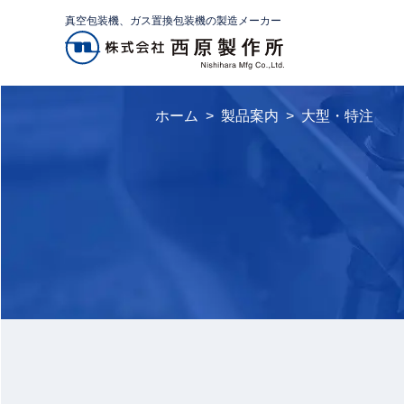
真空包装機、ガス置換包装機の製造メーカー
ホーム
製品案内
大型・特注