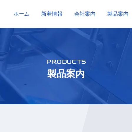
ホーム
新着情報
会社案内
製品案内
PRODUCTS
製品案内