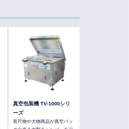
詳細はこちら
詳細はこちら
真空包装機 TV-1000シリ
ーズ
長尺物や大物商品が真空パッ