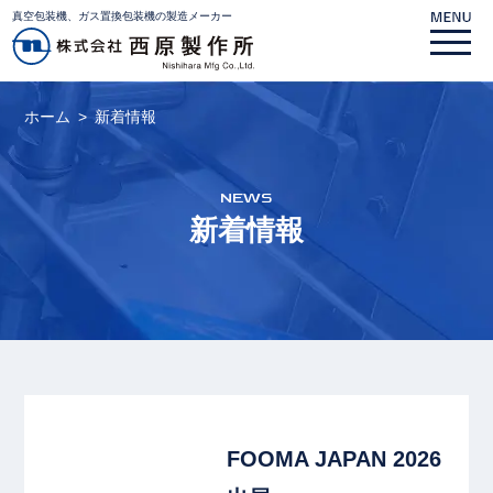
真空包装機、ガス置換包装機の製造メーカー
ホーム
新着情報
NEWS
新着情報
link
FOOMA JAPAN 2026