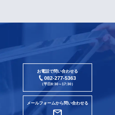
CONTACT
電話をかける
お電話で問い合わせる
082-277-5363
（平日8:30～17:30）
メールフォームから問い合わせる
mail