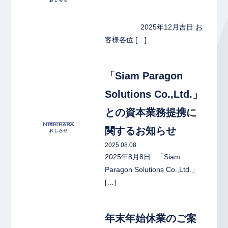
2025年12月吉日 お
客様各位 […]
link
「Siam Paragon
Solutions Co.,Ltd.」
との資本業務提携に
関するお知らせ
2025.08.08
2025年8月8日 「Siam
Paragon Solutions Co.,Ltd.」
[…]
link
年末年始休業のご案