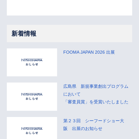
新着情報
FOOMA JAPAN 2026 出展
広島県 新規事業創出プログラム
において
「審査員賞」を受賞いたしました
第２３回 シーフードショー大
阪 出展のお知らせ