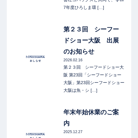
7年度ひろしま環 […]
link
第２３回 シーフー
ドショー大阪 出展
のお知らせ
2026.02.16
第２３回 シーフードショー大
阪 第23回「シーフードショー
大阪」第23回シーフードショー
大阪は魚・シ […]
link
年末年始休業のご案
内
2025.12.27