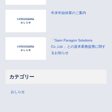
年末年始休業のご案内
「Siam Paragon Solutions
Co.,Ltd.」との資本業務提携に関す
るお知らせ
カテゴリー
おしらせ