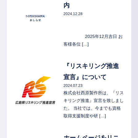
内
2024.12.28
2025年12月吉日 お
客様各位 […]
link
『リスキリング推進
宣言』について
2024.07.23
株式会社西原製作所は、『リス
キリング推進』宣言を致しまし
た。 当社では、今までも資格
取得支援制度や研 […]
link
ホームページをリニ